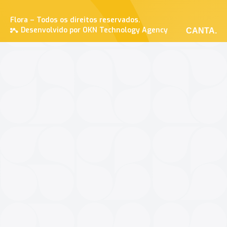
Flora – Todos os direitos reservados.
Desenvolvido por OKN Technology Agency
CANTA.