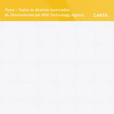
Flora – Todos os direitos reservados.
Desenvolvido por OKN Technology Agency
CANTA.