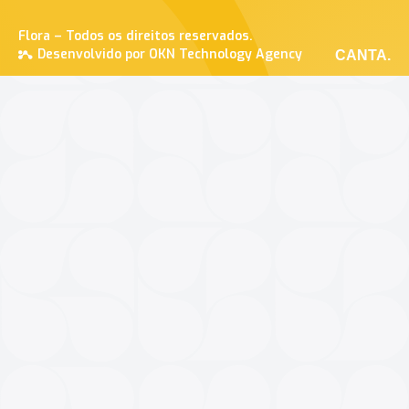
Flora – Todos os direitos reservados.
Desenvolvido por OKN Technology Agency
CANTA.