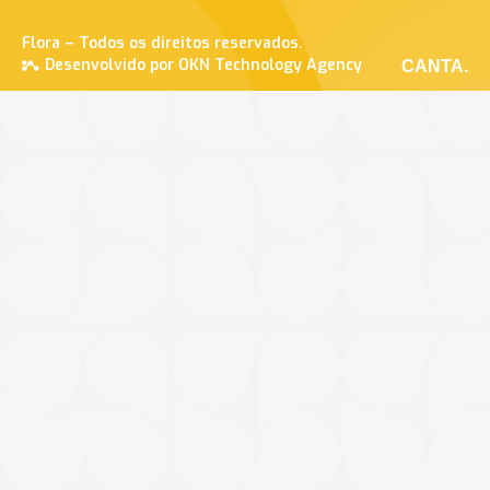
Flora – Todos os direitos reservados.
Desenvolvido por OKN Technology Agency
CANTA.