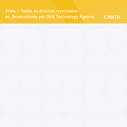
Flora – Todos os direitos reservados.
Desenvolvido por OKN Technology Agency
CANTA.