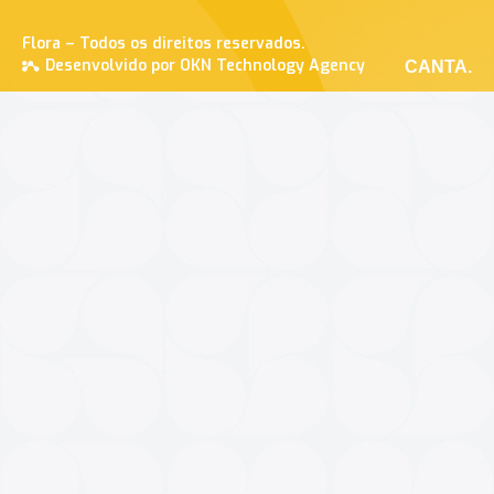
Flora – Todos os direitos reservados.
Desenvolvido por OKN Technology Agency
CANTA.