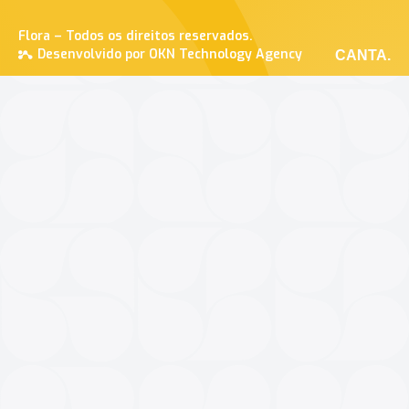
Flora – Todos os direitos reservados.
Desenvolvido por OKN Technology Agency
CANTA.