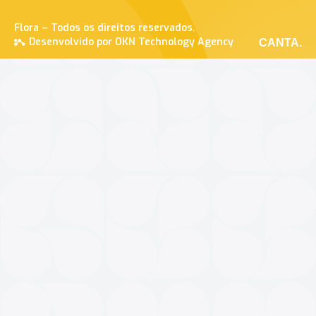
Flora – Todos os direitos reservados.
Desenvolvido por OKN Technology Agency
CANTA.