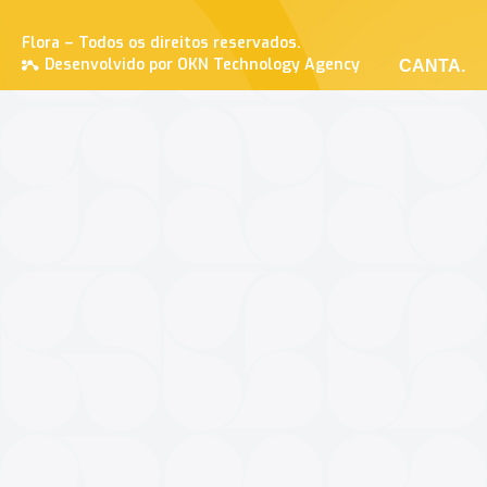
Flora – Todos os direitos reservados.
Desenvolvido por OKN Technology Agency
CANTA.