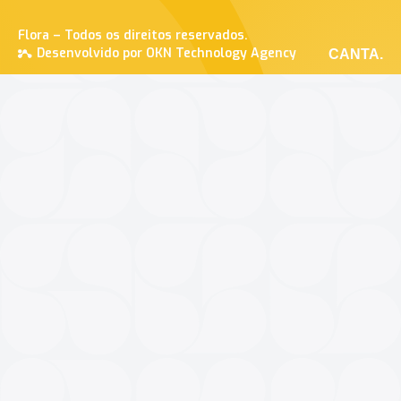
Flora – Todos os direitos reservados.
Desenvolvido por OKN Technology Agency
CANTA.