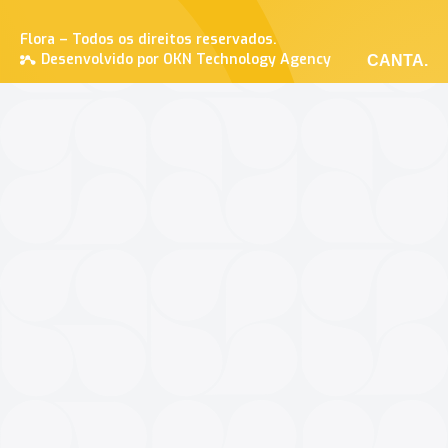
Flora – Todos os direitos reservados.
Desenvolvido por OKN Technology Agency
CANTA.