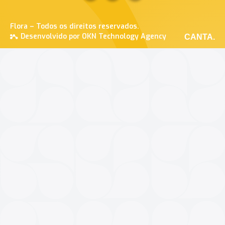
Flora – Todos os direitos reservados.
Desenvolvido por OKN Technology Agency
CANTA.