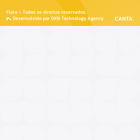
Flora – Todos os direitos reservados.
Desenvolvido por OKN Technology Agency
CANTA.