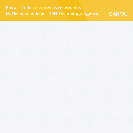
Flora – Todos os direitos reservados.
Desenvolvido por OKN Technology Agency
CANTA.