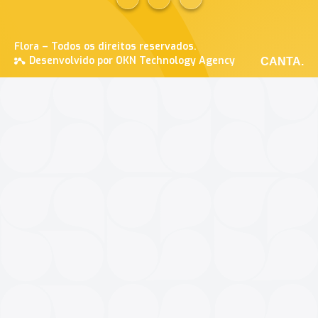
Flora – Todos os direitos reservados.
Desenvolvido por OKN Technology Agency
CANTA.