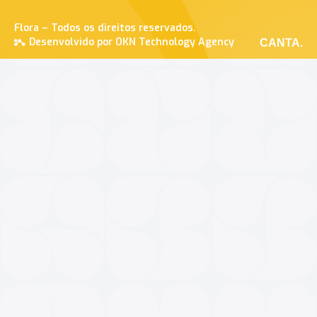
Flora – Todos os direitos reservados.
Desenvolvido por OKN Technology Agency
CANTA.