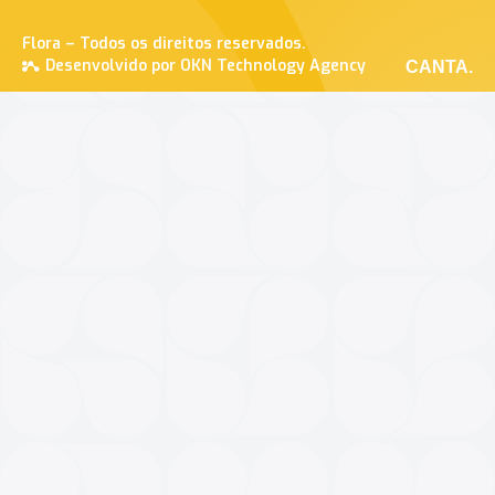
Flora – Todos os direitos reservados.
Desenvolvido por OKN Technology Agency
CANTA.