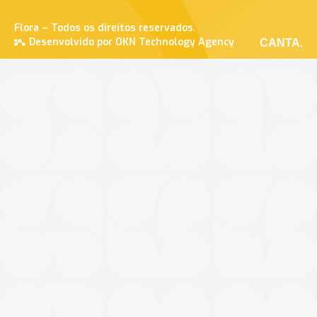
Flora – Todos os direitos reservados.
Desenvolvido por OKN Technology Agency
CANTA.