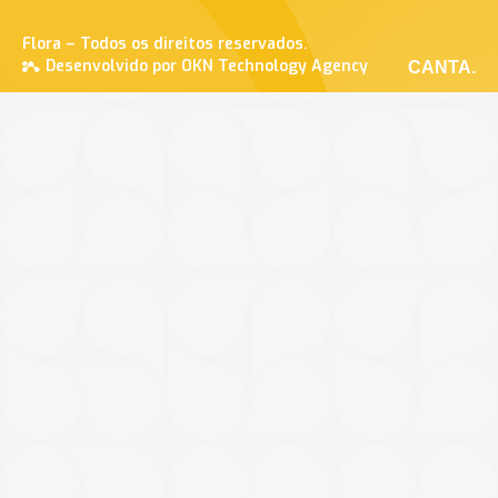
Flora – Todos os direitos reservados.
Desenvolvido por OKN Technology Agency
CANTA.