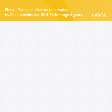
Flora – Todos os direitos reservados.
Desenvolvido por OKN Technology Agency
CANTA.