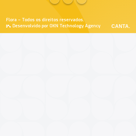
Flora – Todos os direitos reservados.
Desenvolvido por OKN Technology Agency
CANTA.