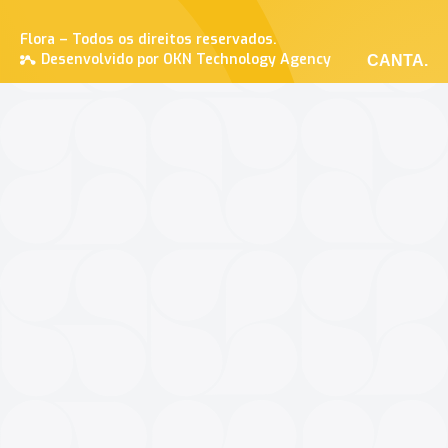
Flora – Todos os direitos reservados.
Desenvolvido por OKN Technology Agency
CANTA.