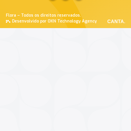
Flora – Todos os direitos reservados.
Desenvolvido por OKN Technology Agency
CANTA.