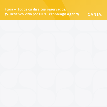
Flora – Todos os direitos reservados.
Desenvolvido por OKN Technology Agency
CANTA.