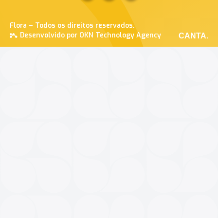
Flora – Todos os direitos reservados.
Desenvolvido por OKN Technology Agency
CANTA.