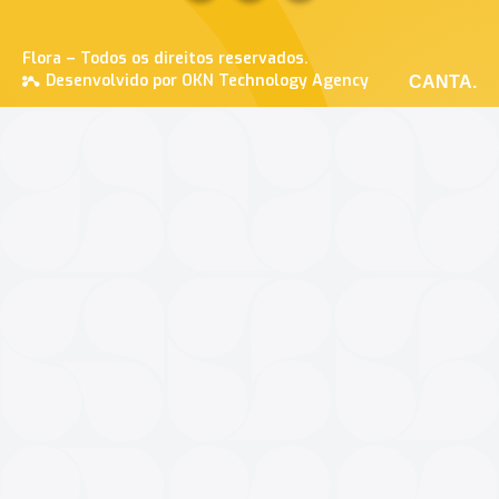
Flora – Todos os direitos reservados.
Desenvolvido por OKN Technology Agency
CANTA.