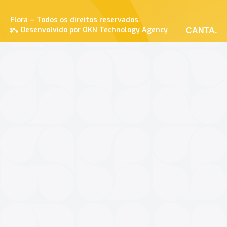
Flora – Todos os direitos reservados.
Desenvolvido por OKN Technology Agency
CANTA.