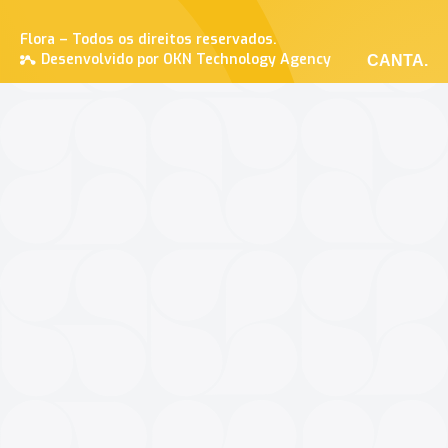
Flora – Todos os direitos reservados.
Desenvolvido por OKN Technology Agency
CANTA.