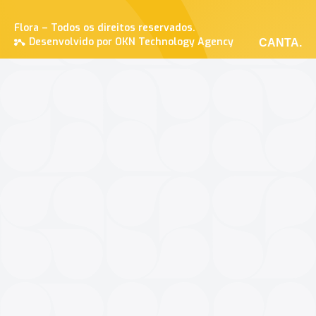
Flora – Todos os direitos reservados.
Desenvolvido por OKN Technology Agency
CANTA.