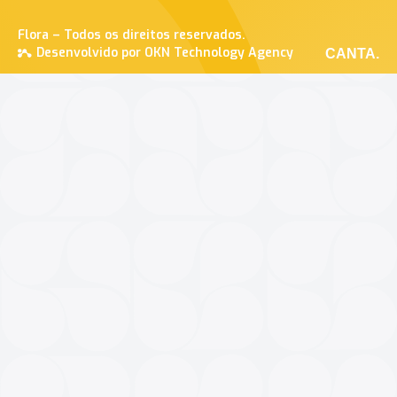
Flora – Todos os direitos reservados.
Desenvolvido por OKN Technology Agency
CANTA.