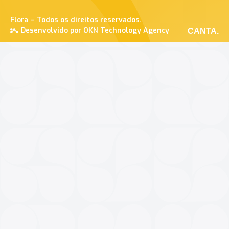
Flora – Todos os direitos reservados.
Desenvolvido por OKN Technology Agency
CANTA.