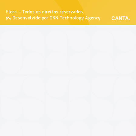
Flora – Todos os direitos reservados.
Desenvolvido por OKN Technology Agency
CANTA.