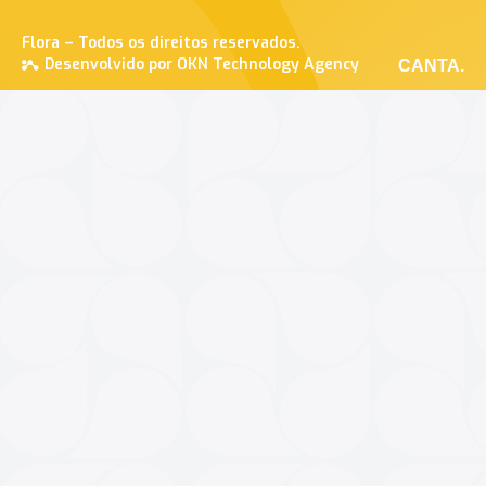
Flora – Todos os direitos reservados.
Desenvolvido por OKN Technology Agency
CANTA.