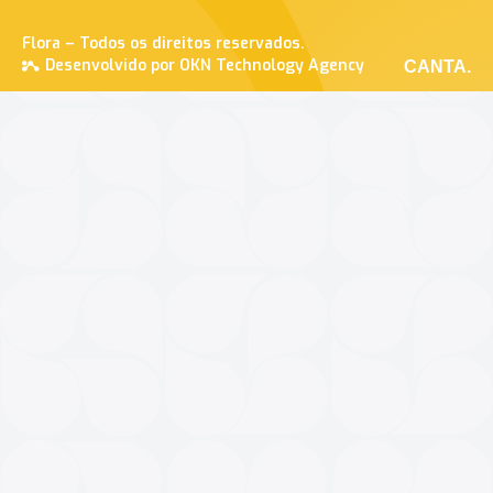
Flora – Todos os direitos reservados.
Desenvolvido por OKN Technology Agency
CANTA.