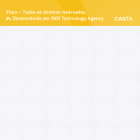
Flora – Todos os direitos reservados.
Desenvolvido por OKN Technology Agency
CANTA.