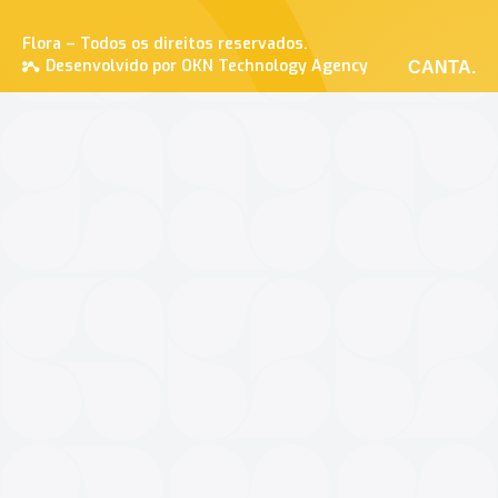
Flora – Todos os direitos reservados.
Desenvolvido por OKN Technology Agency
CANTA.