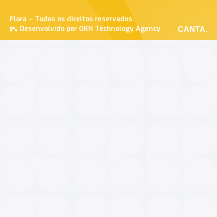
Flora – Todos os direitos reservados.
Desenvolvido por OKN Technology Agency
CANTA.