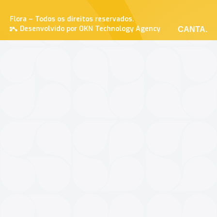
Flora – Todos os direitos reservados.
Desenvolvido por OKN Technology Agency
CANTA.