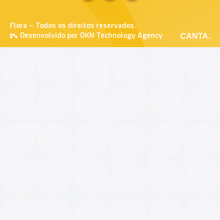
Flora – Todos os direitos reservados.
Desenvolvido por OKN Technology Agency
CANTA.