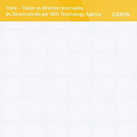
Flora – Todos os direitos reservados.
Desenvolvido por OKN Technology Agency
CANTA.