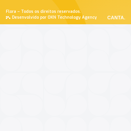
Flora – Todos os direitos reservados.
Desenvolvido por OKN Technology Agency
CANTA.