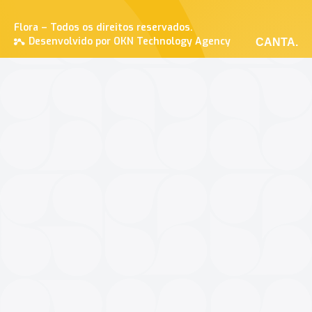
Flora – Todos os direitos reservados.
Desenvolvido por OKN Technology Agency
CANTA.