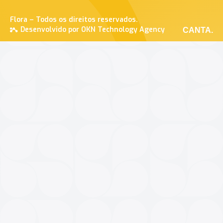
Flora – Todos os direitos reservados.
Desenvolvido por OKN Technology Agency
CANTA.