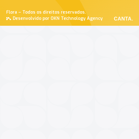
Flora – Todos os direitos reservados.
Desenvolvido por OKN Technology Agency
CANTA.