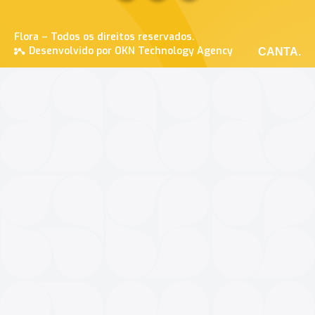
Flora – Todos os direitos reservados.
Desenvolvido por OKN Technology Agency
CANTA.