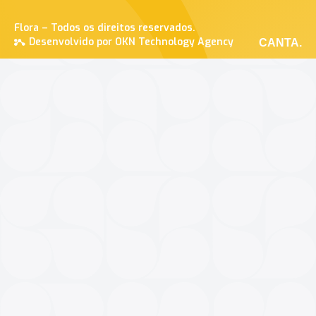
Flora – Todos os direitos reservados.
Desenvolvido por OKN Technology Agency
CANTA.