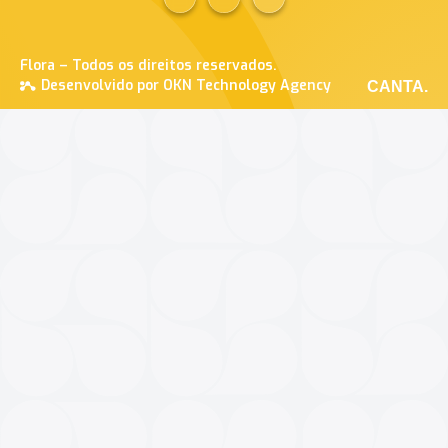
Flora – Todos os direitos reservados.
Desenvolvido por OKN Technology Agency
CANTA.