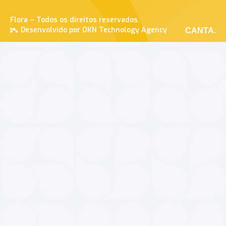
Flora – Todos os direitos reservados.
Desenvolvido por OKN Technology Agency
CANTA.