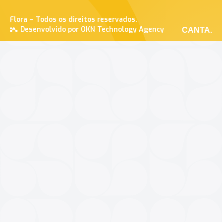
Flora – Todos os direitos reservados.
Desenvolvido por OKN Technology Agency
CANTA.