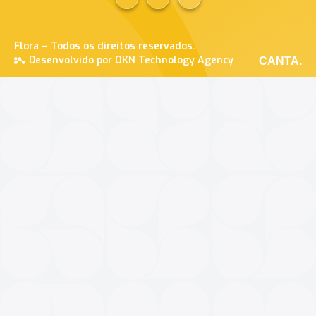
Flora – Todos os direitos reservados.
Desenvolvido por OKN Technology Agency
CANTA.